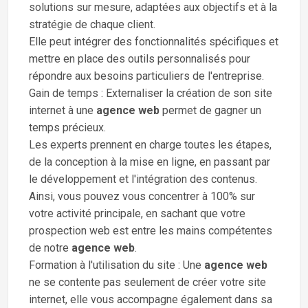
solutions sur mesure, adaptées aux objectifs et à la
stratégie de chaque client.
Elle peut intégrer des fonctionnalités spécifiques et
mettre en place des outils personnalisés pour
répondre aux besoins particuliers de l'entreprise.
Gain de temps : Externaliser la création de son site
internet à une
agence web
permet de gagner un
temps précieux.
Les experts prennent en charge toutes les étapes,
de la conception à la mise en ligne, en passant par
le développement et l'intégration des contenus.
Ainsi, vous pouvez vous concentrer à 100% sur
votre activité principale, en sachant que votre
prospection web est entre les mains compétentes
de notre
agence web
.
Formation à l'utilisation du site : Une
agence web
ne se contente pas seulement de créer votre site
internet, elle vous accompagne également dans sa