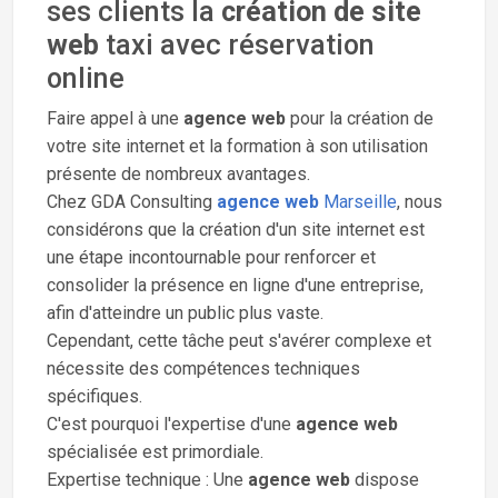
ses clients la
création de site
web
taxi avec réservation
online
Faire appel à une
agence web
pour la création de
votre site internet et la formation à son utilisation
présente de nombreux avantages.
Chez GDA Consulting
agence web
Marseille
, nous
considérons que la création d'un site internet est
une étape incontournable pour renforcer et
consolider la présence en ligne d'une entreprise,
afin d'atteindre un public plus vaste.
Cependant, cette tâche peut s'avérer complexe et
nécessite des compétences techniques
spécifiques.
C'est pourquoi l'expertise d'une
agence web
spécialisée est primordiale.
Expertise technique : Une
agence web
dispose