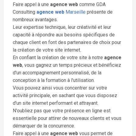
Faire appel à une
agence web
comme GDA
Consulting
agence web
Marseille
présente de
nombreux avantages.
Leur expertise technique, leur créativité et leur
capacité à répondre aux besoins spécifiques de
chaque client en font des partenaires de choix pour
la création de votre site internet.
En confiant la création de votre site à notre
agence
web
, vous gagnez un temps précieux et bénéficiez
d'un accompagnement personnalisé, de la
conception à la formation à l'utilisation.
Vous pouvez ainsi vous concentrer sur votre
activité principale, en sachant que vous disposez
d'un site internet performant et attrayant.
N'oubliez pas que votre présence en ligne est
essentielle pour attirer de nouveaux clients et vous
démarquer de la concurrence.
Faire appel à une
agence web
vous permet de