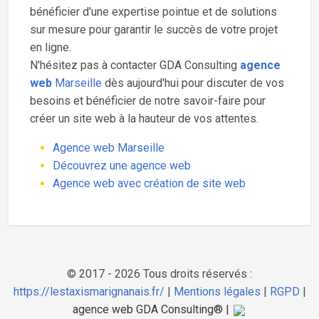
bénéficier d'une expertise pointue et de solutions
sur mesure pour garantir le succès de votre projet
en ligne.
N'hésitez pas à contacter GDA Consulting
agence
web
Marseille
dès aujourd'hui pour discuter de vos
besoins et bénéficier de notre savoir-faire pour
créer un site web à la hauteur de vos attentes.
Agence web Marseille
Découvrez une agence web
Agence web avec création de site web
© 2017 - 2026 Tous droits réservés :
https://lestaxismarignanais.fr/
|
Mentions légales
|
RGPD
|
agence web GDA Consulting® |