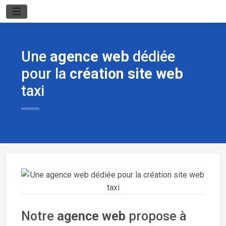
Une
agence web
dédiée
pour la
création site web
taxi
Notre
agence web
propose à