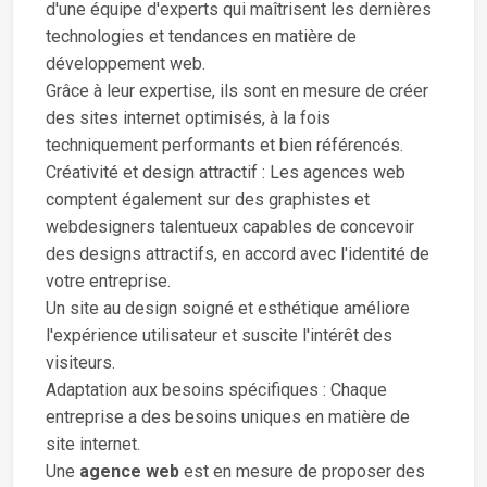
d'une équipe d'experts qui maîtrisent les dernières
technologies et tendances en matière de
développement web.
Grâce à leur expertise, ils sont en mesure de créer
des sites internet optimisés, à la fois
techniquement performants et bien référencés.
Créativité et design attractif : Les agences web
comptent également sur des graphistes et
webdesigners talentueux capables de concevoir
des designs attractifs, en accord avec l'identité de
votre entreprise.
Un site au design soigné et esthétique améliore
l'expérience utilisateur et suscite l'intérêt des
visiteurs.
Adaptation aux besoins spécifiques : Chaque
entreprise a des besoins uniques en matière de
site internet.
Une
agence web
est en mesure de proposer des