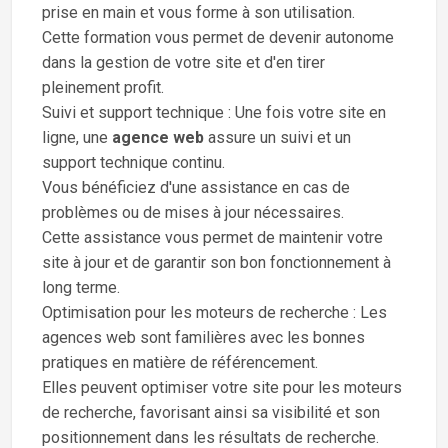
prise en main et vous forme à son utilisation.
Cette formation vous permet de devenir autonome
dans la gestion de votre site et d'en tirer
pleinement profit.
Suivi et support technique : Une fois votre site en
ligne, une
agence web
assure un suivi et un
support technique continu.
Vous bénéficiez d'une assistance en cas de
problèmes ou de mises à jour nécessaires.
Cette assistance vous permet de maintenir votre
site à jour et de garantir son bon fonctionnement à
long terme.
Optimisation pour les moteurs de recherche : Les
agences web sont familières avec les bonnes
pratiques en matière de référencement.
Elles peuvent optimiser votre site pour les moteurs
de recherche, favorisant ainsi sa visibilité et son
positionnement dans les résultats de recherche.