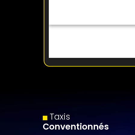
Taxis
Conventionnés