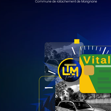
Commune de ratachement de Marignane