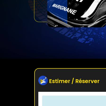
Estimer / Réserver