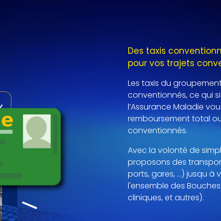
Des taxis convention
pour vos trajets conv
Les taxis du groupement
conventionnés, ce qui s
l’Assurance Maladie vou
remboursement total ou 
conventionnés.
Avec la volonté de simpl
proposons des transport
ports, gares, ...) jusqu 
l'ensemble des Bouches
cliniques, et autres).